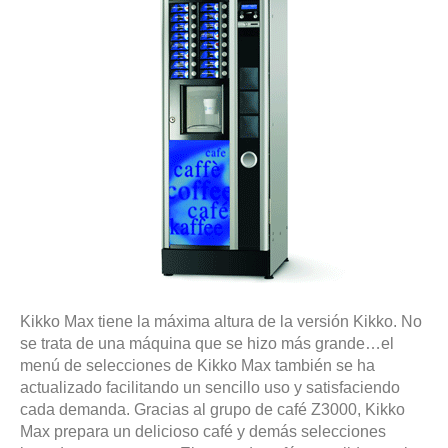
Kikko Max tiene la máxima altura de la versión Kikko. No
se trata de una máquina que se hizo más grande…el
menú de selecciones de Kikko Max también se ha
actualizado facilitando un sencillo uso y satisfaciendo
cada demanda. Gracias al grupo de café Z3000, Kikko
Max prepara un delicioso café y demás selecciones