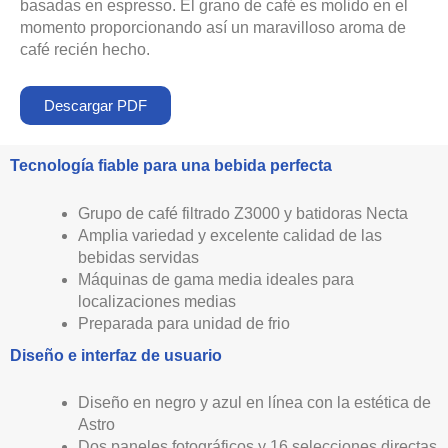
basadas en espresso. El grano de café es molido en el
momento proporcionando así un maravilloso aroma de
café recién hecho.
Descargar PDF
Tecnología fiable para una bebida perfecta
Grupo de café filtrado Z3000 y batidoras Necta
Amplia variedad y excelente calidad de las
bebidas servidas
Máquinas de gama media ideales para
localizaciones medias
Preparada para unidad de frio
Diseño e interfaz de usuario
Diseño en negro y azul en línea con la estética de
Astro
Dos paneles fotográficos y 16 selecciones directas