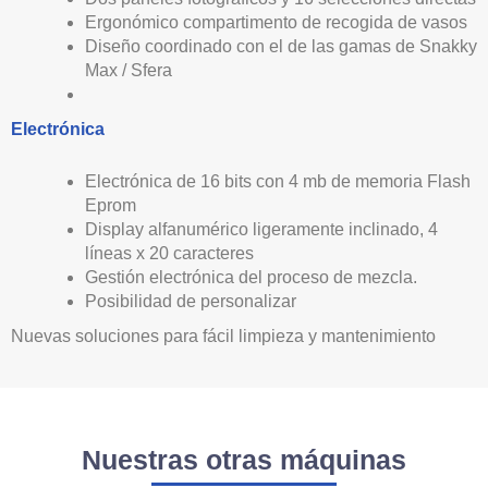
Ergonómico compartimento de recogida de vasos
Diseño coordinado con el de las gamas de Snakky
Max / Sfera
Electrónica
Electrónica de 16 bits con 4 mb de memoria Flash
Eprom
Display alfanumérico ligeramente inclinado, 4
líneas x 20 caracteres
Gestión electrónica del proceso de mezcla.
Posibilidad de personalizar
Nuevas soluciones para fácil limpieza y mantenimiento
Nuestras otras máquinas